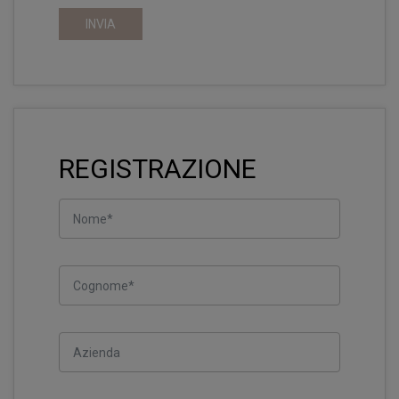
INVIA
REGISTRAZIONE