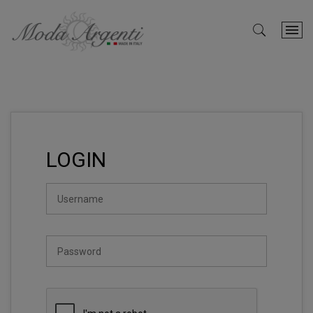
LOGIN