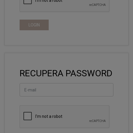
LOGIN
RECUPERA PASSWORD