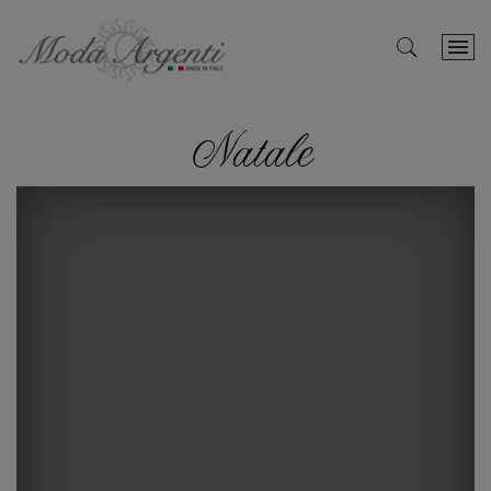
Natale