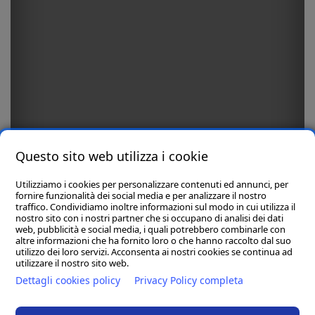
Questo sito web utilizza i cookie
Utilizziamo i cookies per personalizzare contenuti ed annunci, per
fornire funzionalità dei social media e per analizzare il nostro
traffico. Condividiamo inoltre informazioni sul modo in cui utilizza il
nostro sito con i nostri partner che si occupano di analisi dei dati
web, pubblicità e social media, i quali potrebbero combinarle con
altre informazioni che ha fornito loro o che hanno raccolto dal suo
utilizzo dei loro servizi. Acconsenta ai nostri cookies se continua ad
utilizzare il nostro sito web.
Dettagli cookies policy
Privacy Policy completa
1/130